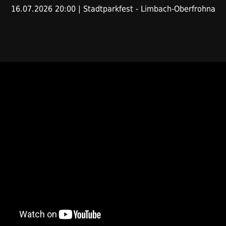
16.07.2026 20:00 | Stadtparkfest - Limbach-Oberfrohna