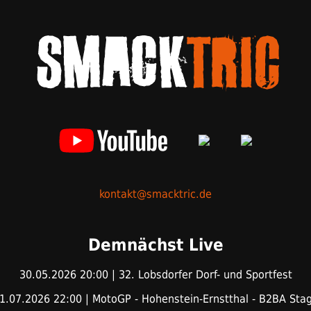
kontakt@smacktric.de
Demnächst Live
30.05.2026 20:00 | 32. Lobsdorfer Dorf- und Sportfest
1.07.2026 22:00 | MotoGP - Hohenstein-Ernstthal - B2BA Sta